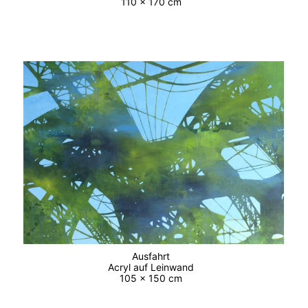
110 x 170 cm
Ausfahrt
Acryl auf Leinwand
105 x 150 cm