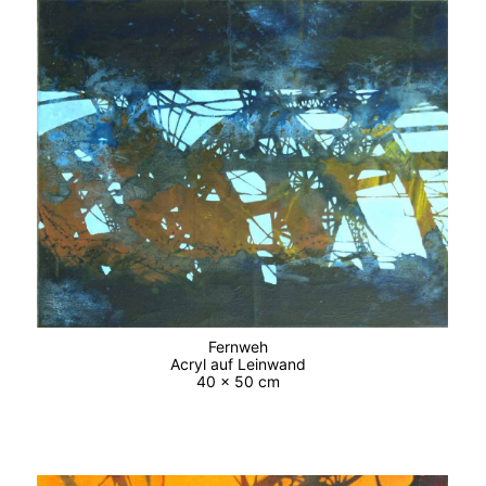
Fernweh
Acryl auf Leinwand
40 x 50 cm