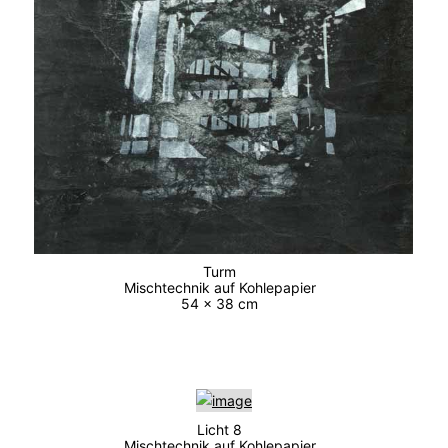
Turm
Mischtechnik auf Kohlepapier
54 x 38 cm
Licht 8
Mischtechnik auf Kohlepapier