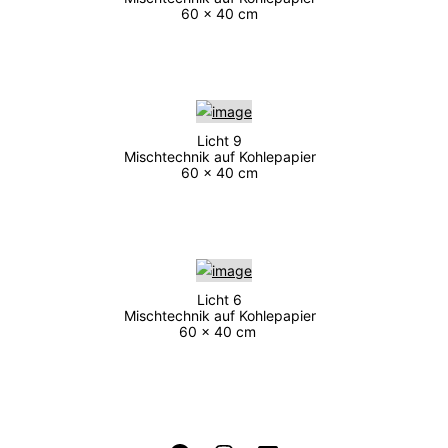
60 x 40 cm
Licht 9
Mischtechnik auf Kohlepapier
60 x 40 cm
Licht 6
Mischtechnik auf Kohlepapier
60 x 40 cm