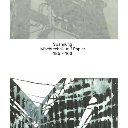
Spannung
Mischtechnik auf Papier
185 x 103