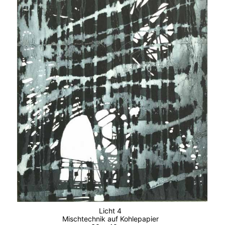
Licht 4
Mischtechnik auf Kohlepapier