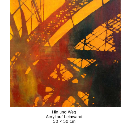
Hin und Weg
Acryl auf Leinwand
50 x 50 cm