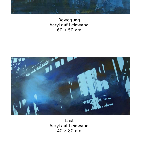
Bewegung
Acryl auf Leinwand
60 x 50 cm
Last
Acryl auf Leinwand
40 x 80 cm