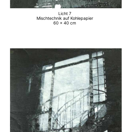
Licht 7
Mischtechnik auf Kohlepapier
60 x 40 cm