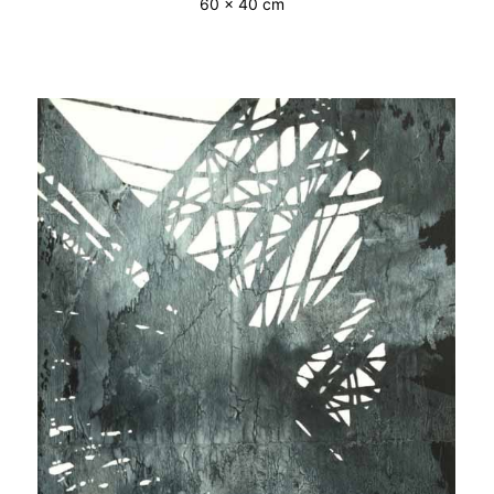
60 x 40 cm