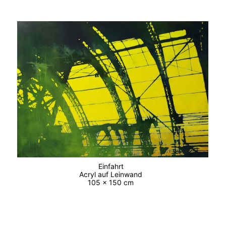
Einfahrt
Acryl auf Leinwand
105 x 150 cm