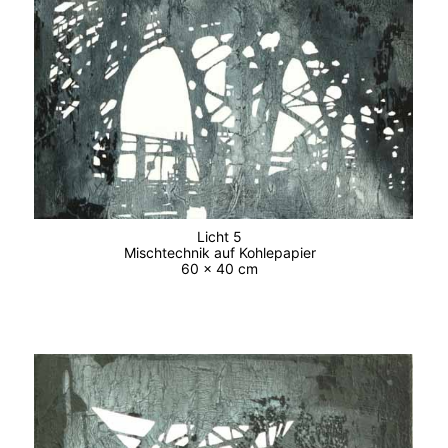
Licht 5
Mischtechnik auf Kohlepapier
60 x 40 cm