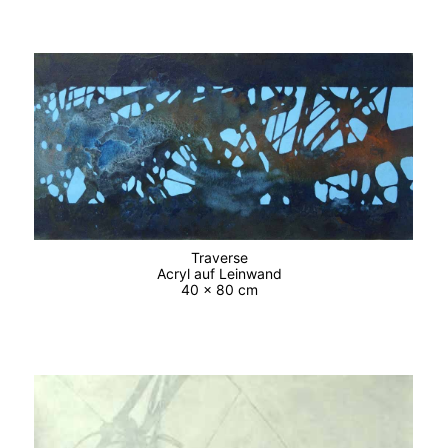
Traverse
Acryl auf Leinwand
40 x 80 cm