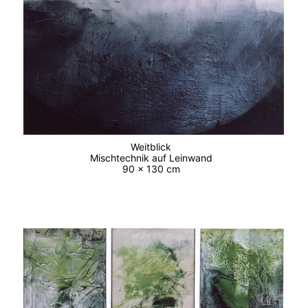
Weitblick
Mischtechnik auf Leinwand
90 x 130 cm