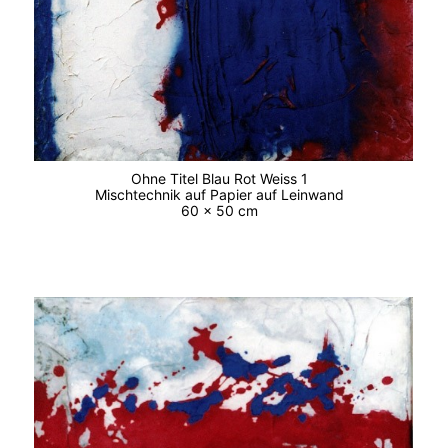
Ohne Titel Blau Rot Weiss 1
Mischtechnik auf Papier auf Leinwand
60 x 50 cm