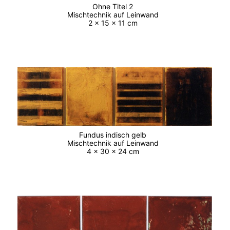
Ohne Titel 2
Mischtechnik auf Leinwand
2 x 15 x 11 cm
Fundus indisch gelb
Mischtechnik auf Leinwand
4 x 30 x 24 cm