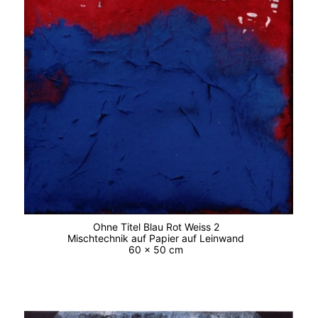
Ohne Titel Blau Rot Weiss 2
Mischtechnik auf Papier auf Leinwand
60 x 50 cm