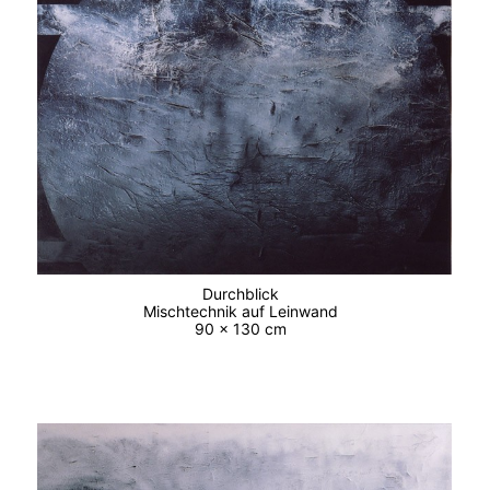
Durchblick
Mischtechnik auf Leinwand
90 x 130 cm