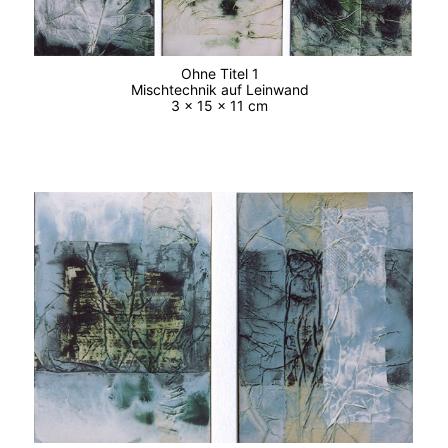
Ohne Titel 1
Mischtechnik auf Leinwand
3 x 15 x 11 cm