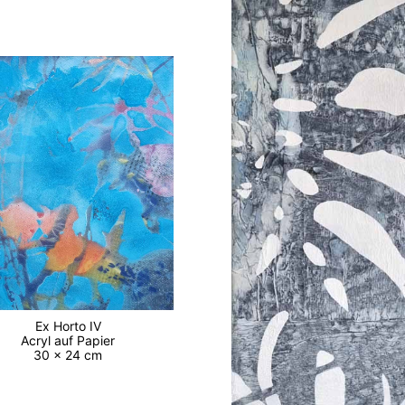
Ex Horto IV
Acryl auf Papier
30 x 24 cm