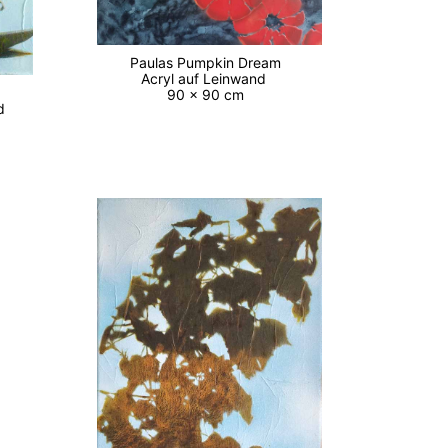
Paulas Pumpkin Dream
Acryl auf Leinwand
90 x 90 cm
nd