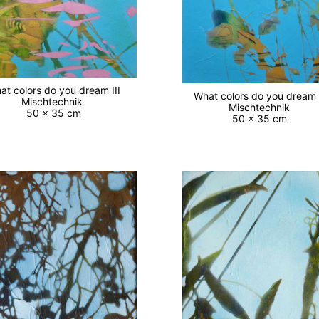
at colors do you dream III
What colors do you dream
Mischtechnik
Mischtechnik
50 x 35 cm
50 x 35 cm