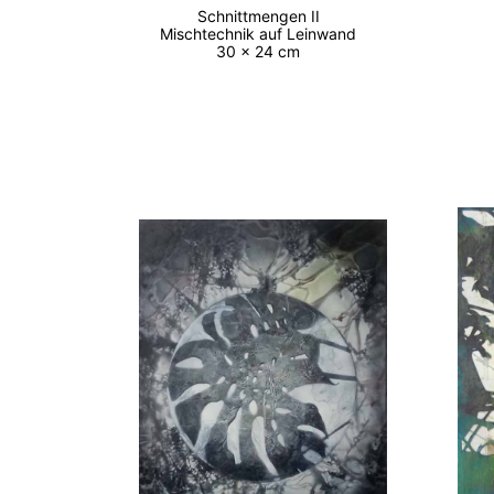
Schnittmengen II
Mischtechnik auf Leinwand
30 x 24 cm