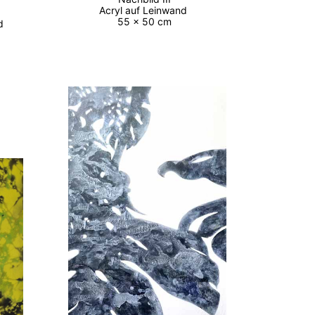
Acryl auf Leinwand
55 x 50 cm
nd