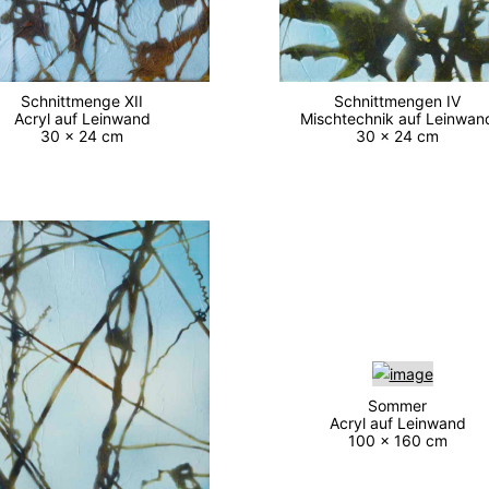
Schnittmenge XII
Schnittmengen IV
Acryl auf Leinwand
Mischtechnik auf Leinwa
30 x 24 cm
30 x 24 cm
Sommer
Acryl auf Leinwand
100 x 160 cm