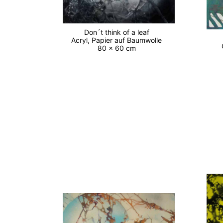
Don´t think of a leaf
Acryl, Papier auf Baumwolle
80 x 60 cm