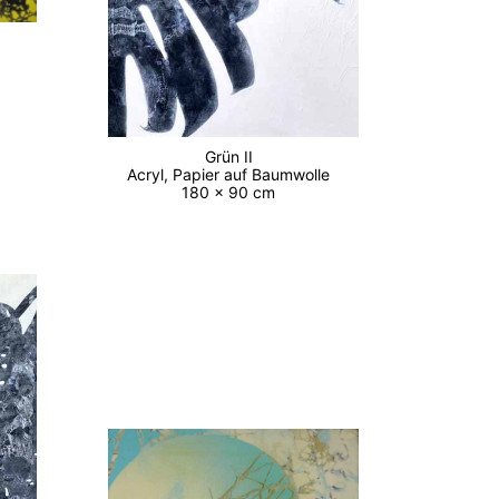
Grün II
Acryl, Papier auf Baumwolle
180 x 90 cm