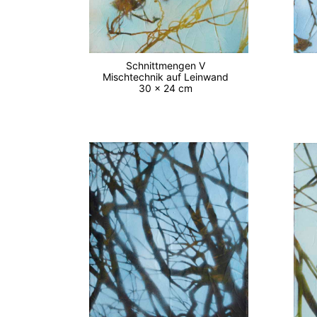
Schnittmengen V
Mischtechnik auf Leinwand
30 x 24 cm