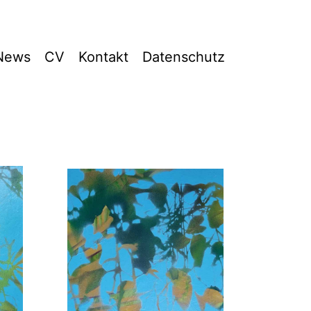
News
CV
Kontakt
Datenschutz